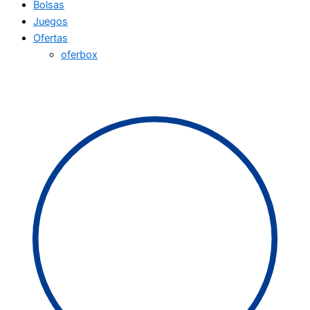
Bolsas
Juegos
Ofertas
oferbox