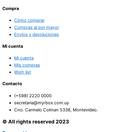
Compra
Cómo comprar
Compras al por mayor
Envíos y devoluciones
Mi cuenta
Mi cuenta
Mis compras
Wish list
Contacto
(+598) 2220 0000
secretaria@myrbox.com.uy
Cno. Carmelo Colman 5338, Montevideo.
© All rights reserved 2023