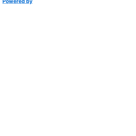
Powered by