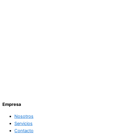
Empresa
Nosotros
Servicios
Contacto