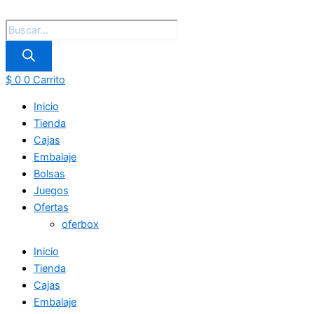
$
0
0
Carrito
Inicio
Tienda
Cajas
Embalaje
Bolsas
Juegos
Ofertas
oferbox
Inicio
Tienda
Cajas
Embalaje