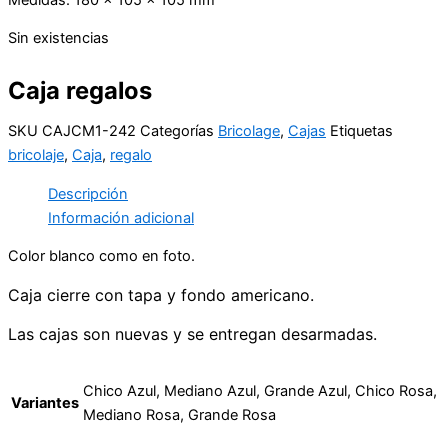
Sin existencias
Caja regalos
SKU
CAJCM1-242
Categorías
Bricolage
,
Cajas
Etiquetas
bricolaje
,
Caja
,
regalo
Descripción
Información adicional
Color blanco como en foto.
Caja cierre con tapa y fondo americano.
Las cajas son nuevas y se entregan desarmadas.
Chico Azul, Mediano Azul, Grande Azul, Chico Rosa,
Variantes
Mediano Rosa, Grande Rosa