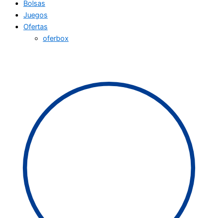
Bolsas
Juegos
Ofertas
oferbox