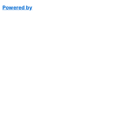
Powered by