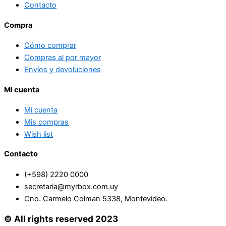
Contacto
Compra
Cómo comprar
Compras al por mayor
Envíos y devoluciones
Mi cuenta
Mi cuenta
Mis compras
Wish list
Contacto
(+598) 2220 0000
secretaria@myrbox.com.uy
Cno. Carmelo Colman 5338, Montevideo.
© All rights reserved 2023