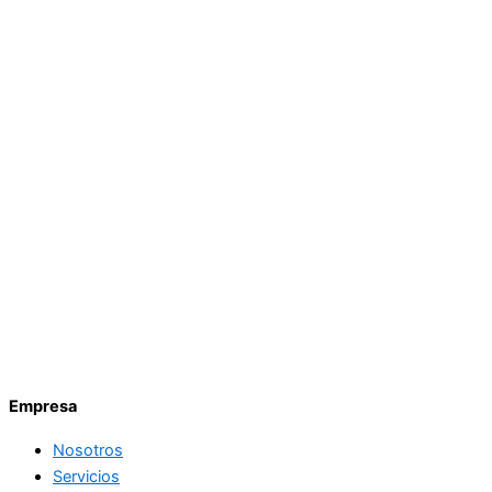
Empresa
Nosotros
Servicios