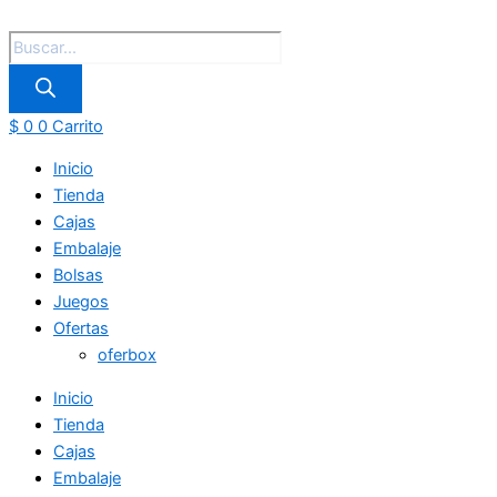
$
0
0
Carrito
Inicio
Tienda
Cajas
Embalaje
Bolsas
Juegos
Ofertas
oferbox
Inicio
Tienda
Cajas
Embalaje